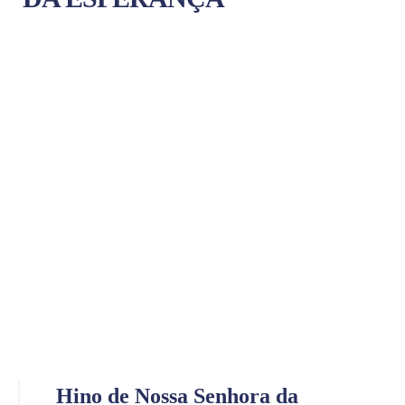
Hino de Nossa Senhora da