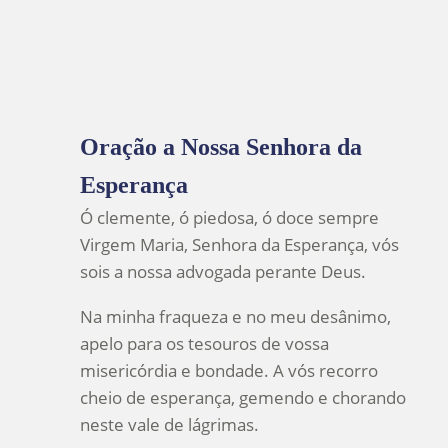
Oração a Nossa Senhora da
Esperança
Ó clemente, ó piedosa, ó doce sempre
Virgem Maria, Senhora da Esperança, vós
sois a nossa advogada perante Deus.
Na minha fraqueza e no meu desânimo,
apelo para os tesouros de vossa
misericórdia e bondade. A vós recorro
cheio de esperança, gemendo e chorando
neste vale de lágrimas.