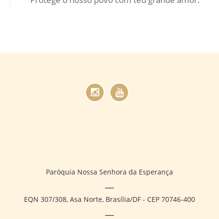
Paróquia Nossa Senhora da Esperança
EQN 307/308, Asa Norte, Brasília/DF - CEP 70746-400