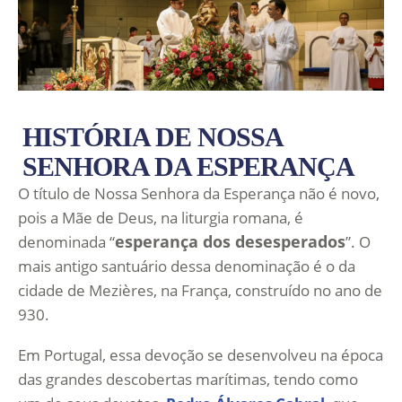
HISTÓRIA DE NOSSA
SENHORA DA ESPERANÇA
O título de Nossa Senhora da Esperança não é novo,
pois a Mãe de Deus, na liturgia romana, é
esperança dos desesperados
denominada “
”. O
mais antigo santuário dessa denominação é o da
cidade de Mezières, na França, construído no ano de
930.
Em Portugal, essa devoção se desenvolveu na época
das grandes descobertas marítimas, tendo como