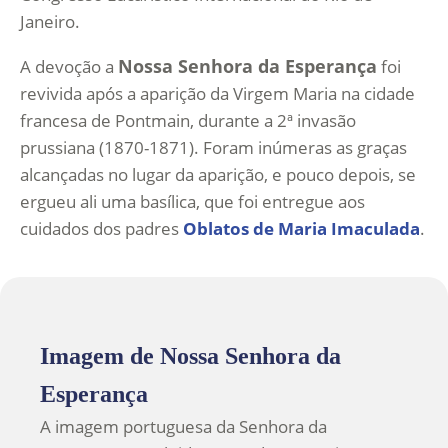
Janeiro.
Nossa Senhora da Esperança
A devoção a
foi
revivida após a aparição da Virgem Maria na cidade
francesa de Pontmain, durante a 2ª invasão
prussiana (1870-1871). Foram inúmeras as graças
alcançadas no lugar da aparição, e pouco depois, se
ergueu ali uma basílica, que foi entregue aos
cuidados dos padres
Oblatos de Maria Imaculada
.
Imagem de Nossa Senhora da
Esperança
A imagem portuguesa da Senhora da