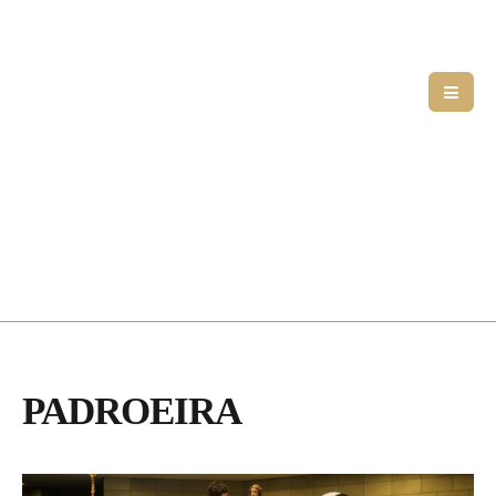
PADROEIRA