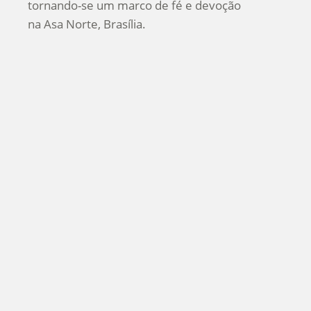
tornando-se um marco de fé e devoção
na Asa Norte, Brasília.