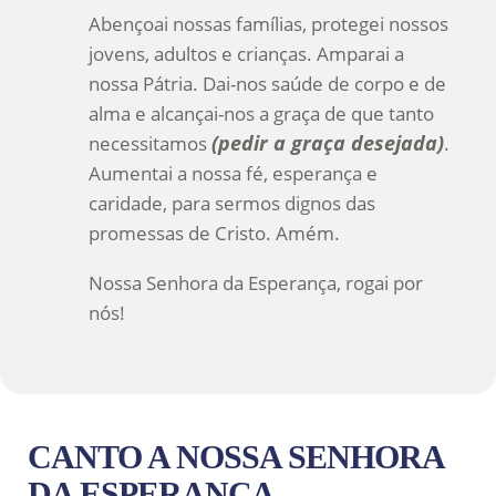
Abençoai nossas famílias, protegei nossos
jovens, adultos e crianças. Amparai a
nossa Pátria. Dai-nos saúde de corpo e de
alma e alcançai-nos a graça de que tanto
(pedir a graça desejada)
necessitamos
.
Aumentai a nossa fé, esperança e
caridade, para sermos dignos das
promessas de Cristo. Amém.
Nossa Senhora da Esperança, rogai por
nós!
CANTO A NOSSA SENHORA
DA ESPERANÇA