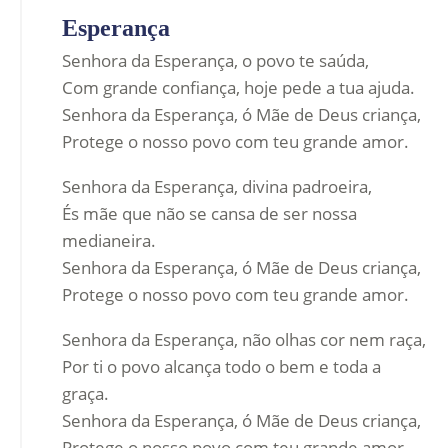
Esperança
Senhora da Esperança, o povo te saúda,
Com grande confiança, hoje pede a tua ajuda.
Senhora da Esperança, ó Mãe de Deus criança,
Protege o nosso povo com teu grande amor.
Senhora da Esperança, divina padroeira,
És mãe que não se cansa de ser nossa
medianeira.
Senhora da Esperança, ó Mãe de Deus criança,
Protege o nosso povo com teu grande amor.
Senhora da Esperança, não olhas cor nem raça,
Por ti o povo alcança todo o bem e toda a
graça.
Senhora da Esperança, ó Mãe de Deus criança,
Protege o nosso povo com teu grande amor.