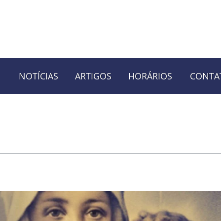
NOTÍCIAS
ARTIGOS
HORÁRIOS
CONTA