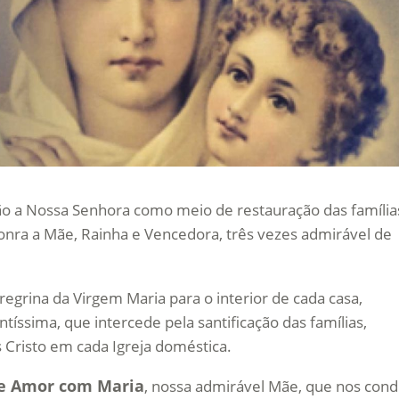
o a Nossa Senhora como meio de restauração das família
nra a Mãe, Rainha e Vencedora, três vezes admirável de
egrina da Virgem Maria para o interior de cada casa,
ssima, que intercede pela santificação das famílias,
Cristo em cada Igreja doméstica.
de Amor com Maria
, nossa admirável Mãe, que nos cond