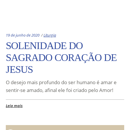
Categories:
19 de junho de 2020
Liturgia
SOLENIDADE DO
SAGRADO CORAÇÃO DE
JESUS
O desejo mais profundo do ser humano é amar e
sentir-se amado, afinal ele foi criado pelo Amor!
Leia mais