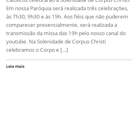
Em nossa Paróquia será realizada três celebrações,
às 7h30, 9h30 e às 19h. Aos fiéis que não puderem
comparecer presencialmente, será realizada a
transmissão da missa das 19h pelo nosso canal do
youtube. Na Solenidade de Corpus Christi
celebramos o Corpo e […]
Leia mais