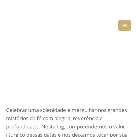
Celebrar uma solenidade é mergulhar nos grandes
mistérios da fé com alegria, reverência e
profundidade. Nesta tag, compreendemos o valor
litúrgico dessas datas e nos deixamos tocar por sua