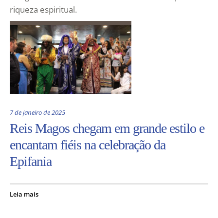
riqueza espiritual.
7 de janeiro de 2025
Reis Magos chegam em grande estilo e
encantam fiéis na celebração da
Epifania
Leia mais