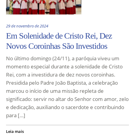
29 de novembro de 2024
Em Solenidade de Cristo Rei, Dez
Novos Coroinhas São Investidos
No último domingo (24/11), a paróquia viveu um
momento especial durante a solenidade de Cristo
Rei, com a investidura de dez novos coroinhas.
Presidida pelo Padre João Baptista, a celebração
marcou o início de uma missão repleta de
significado: servir no altar do Senhor com amor, zelo
e dedicação, auxiliando o sacerdote e contribuindo
para […]
Leia mais