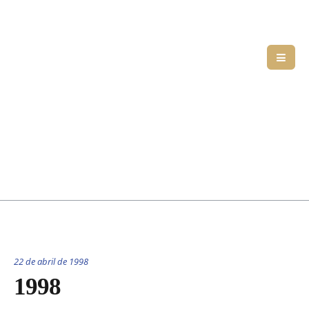
22 de abril de 1998
1998