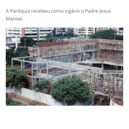
A Paróquia recebeu como vigário o Padre Jesus
Manoel.