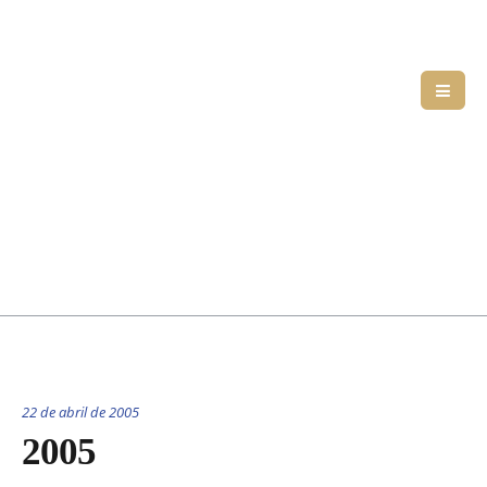
22 de abril de 2005
2005