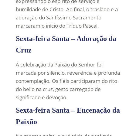
expressando o espírito de serviço e
humildade de Cristo. Ao final, o traslado e a
adoração do Santíssimo Sacramento
marcaram o início do Tríduo Pascal.
Sexta-feira Santa – Adoração da
Cruz
A celebração da Paixão do Senhor foi
marcada por silêncio, reverência e profunda
contemplação. Os fiéis participaram do rito
do beijo na cruz, gesto carregado de
significado e devoção.
Sexta-feira Santa – Encenação da
Paixão