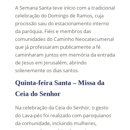
A Semana Santa teve início com a tradicional
celebração do Domingo de Ramos, cuja
procissão saiu do estacionamento interno
da paróquia. Fiéis e membros das
comunidades do Caminho Neocatecumenal
que já professaram publicamente a fé
caminharam juntos em memória da entrada
de Jesus em Jerusalém, abrindo
solenemente os dias santos.
Quinta-feira Santa – Missa da
Ceia do Senhor
Na celebração da Ceia do Senhor, o gesto
do Lava-pés foi realizado com paroquianos
da comunidade, incluindo mulheres,