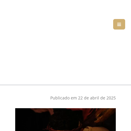
Publicado em 22 de abril de 2025