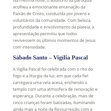
Na mesma noite, o auditório da paróquia
acolheu a emocionante encenação da
Paixão de Cristo, conduzida por jovens e
voluntários da comunidade. Com beleza,
profundidade e envolvimento da plateia, a
apresentação permitiu que todos
revivessem os últimos momentos de Jesus
com intensidade.
Sábado Santo – Vigília Pascal
A Vigília Pascal foi celebrada com o rito do
fogo e a liturgia da luz, em que cada fiel
carregava uma vela acesa, enchendo o
templo com uma atmosfera de renovação e
esperança. Durante a celebração, mais de
cinco crianças foram batizadas, iluminando
ainda mais a noite da Ressurreição com a