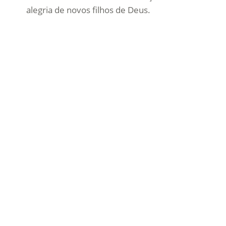
alegria de novos filhos de Deus.