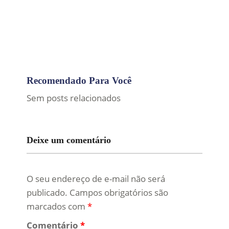
Recomendado Para Você
Sem posts relacionados
Deixe um comentário
O seu endereço de e-mail não será
publicado.
Campos obrigatórios são
marcados com
*
Comentário
*