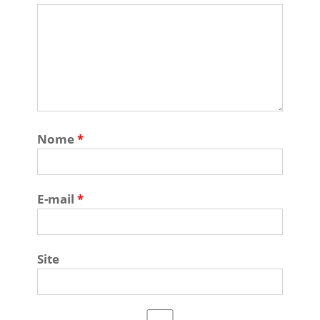
Nome
*
E-mail
*
Site