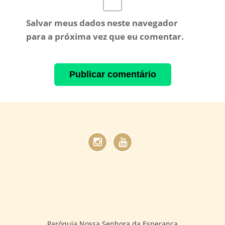
Salvar meus dados neste navegador
para a próxima vez que eu comentar.
Paróquia Nossa Senhora da Esperança