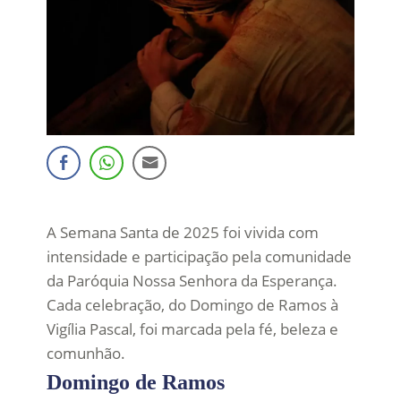
A Semana Santa de 2025 foi vivida com
intensidade e participação pela comunidade
da Paróquia Nossa Senhora da Esperança.
Cada celebração, do Domingo de Ramos à
Vigília Pascal, foi marcada pela fé, beleza e
comunhão.
Domingo de Ramos