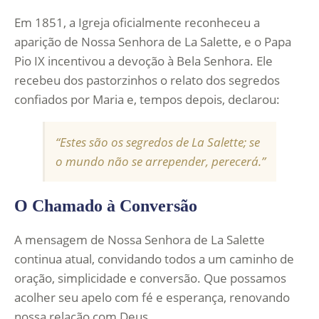
Em 1851, a Igreja oficialmente reconheceu a
aparição de Nossa Senhora de La Salette, e o Papa
Pio IX incentivou a devoção à Bela Senhora. Ele
recebeu dos pastorzinhos o relato dos segredos
confiados por Maria e, tempos depois, declarou:
“Estes são os segredos de La Salette; se
o mundo não se arrepender, perecerá.”
O Chamado à Conversão
A mensagem de Nossa Senhora de La Salette
continua atual, convidando todos a um caminho de
oração, simplicidade e conversão. Que possamos
acolher seu apelo com fé e esperança, renovando
nossa relação com Deus.