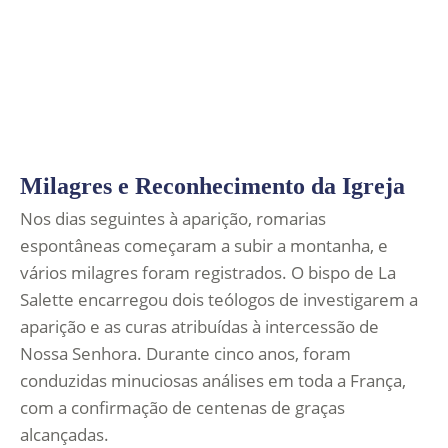
Milagres e Reconhecimento da Igreja
Nos dias seguintes à aparição, romarias
espontâneas começaram a subir a montanha, e
vários milagres foram registrados. O bispo de La
Salette encarregou dois teólogos de investigarem a
aparição e as curas atribuídas à intercessão de
Nossa Senhora. Durante cinco anos, foram
conduzidas minuciosas análises em toda a França,
com a confirmação de centenas de graças
alcançadas.