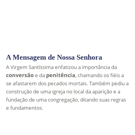
A Mensagem de Nossa Senhora
A Virgem Santíssima enfatizou a importância da
conversão
penitência
e da
, chamando os fiéis a
se afastarem dos pecados mortais. Também pediu a
construção de uma igreja no local da aparição e a
fundação de uma congregação, ditando suas regras
e fundamentos.