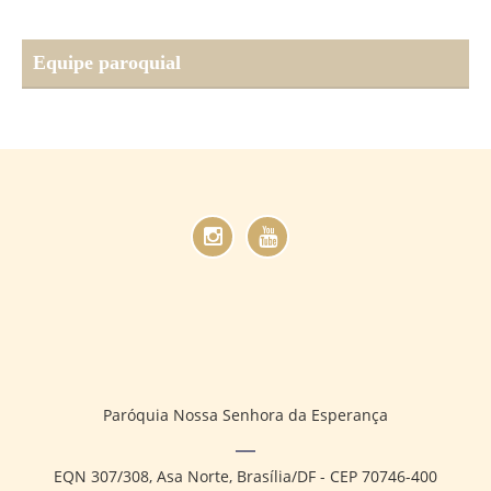
Equipe paroquial
Paróquia Nossa Senhora da Esperança
EQN 307/308, Asa Norte, Brasília/DF - CEP 70746-400