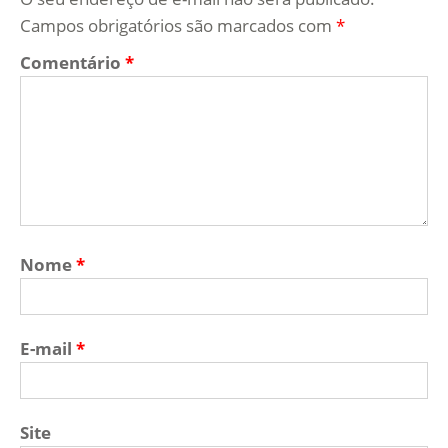
Campos obrigatórios são marcados com
*
Comentário
*
Nome
*
E-mail
*
Site