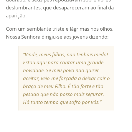
deslumbrantes, que desapareceram ao final da
aparição.
Com um semblante triste e lágrimas nos olhos,
Nossa Senhora dirigiu-se aos jovens dizendo:
“Vinde, meus filhos, não tenhais medo!
Estou aqui para contar uma grande
novidade. Se meu povo não quiser
aceitar, vejo-me forçada a deixar cair o
braço de meu Filho. É tão forte e tão
pesado que não posso mais segurar.
Há tanto tempo que sofro por vós.”