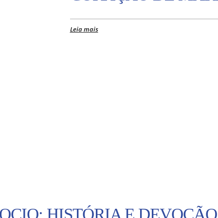
Leia mais
OCIO: HISTÓRIA E DEVOÇÃO