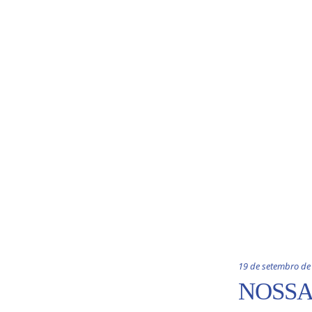
19 de setembro de
NOSSA