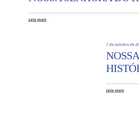
Leia mais
7 de outubro de 2
NOSSA
HISTÓ
Leia mais