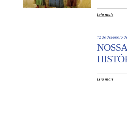
Leia mais
12 de dezembro d
NOSSA
HISTÓ
Leia mais