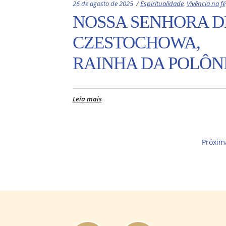
Categories:
26 de agosto de 2025
Espiritualidade
,
Vivência na fé
NOSSA SENHORA D
CZESTOCHOWA,
RAINHA DA POLÔN
Leia mais
Próxim