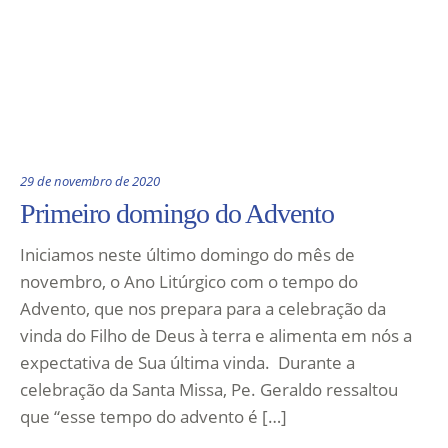
29 de novembro de 2020
Primeiro domingo do Advento
Iniciamos neste último domingo do mês de
novembro, o Ano Litúrgico com o tempo do
Advento, que nos prepara para a celebração da
vinda do Filho de Deus à terra e alimenta em nós a
expectativa de Sua última vinda. Durante a
celebração da Santa Missa, Pe. Geraldo ressaltou
que “esse tempo do advento é […]