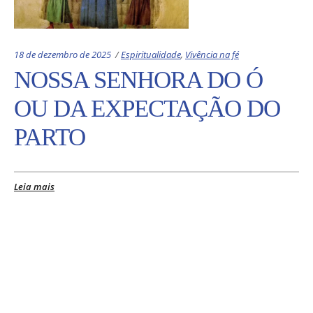
Categories:
18 de dezembro de 2025
Espiritualidade
,
Vivência na fé
NOSSA SENHORA DO Ó
OU DA EXPECTAÇÃO DO
PARTO
Leia mais