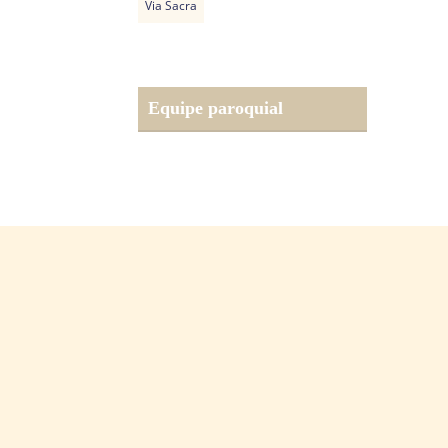
Via Sacra
Equipe paroquial