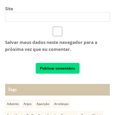
Site
Salvar meus dados neste navegador para a
próxima vez que eu comentar.
Tags
Advento
Anjos
Aparição
Arcebispo