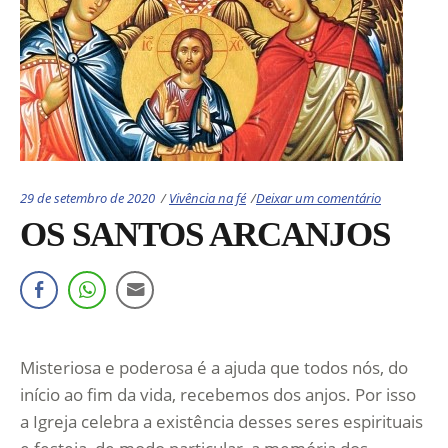
Categories:
29 de setembro de 2020
Vivência na fé
Deixar um comentário
OS SANTOS ARCANJOS
Misteriosa e poderosa é a ajuda que todos nós, do
início ao fim da vida, recebemos dos anjos. Por isso
a Igreja celebra a existência desses seres espirituais