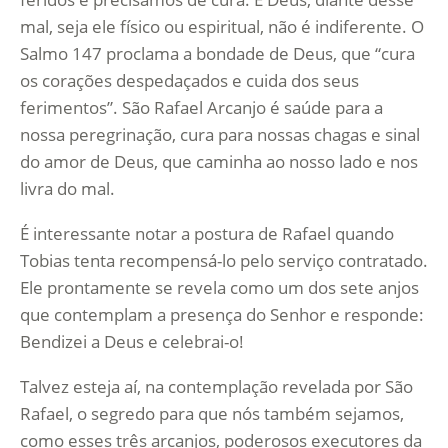
mal, seja ele físico ou espiritual, não é indiferente. O
Salmo 147 proclama a bondade de Deus, que “cura
os corações despedaçados e cuida dos seus
ferimentos”. São Rafael Arcanjo é saúde para a
nossa peregrinação, cura para nossas chagas e sinal
do amor de Deus, que caminha ao nosso lado e nos
livra do mal.
É interessante notar a postura de Rafael quando
Tobias tenta recompensá-lo pelo serviço contratado.
Ele prontamente se revela como um dos sete anjos
que contemplam a presença do Senhor e responde:
Bendizei a Deus e celebrai-o!
Talvez esteja aí, na contemplação revelada por São
Rafael, o segredo para que nós também sejamos,
como esses três arcanjos, poderosos executores da