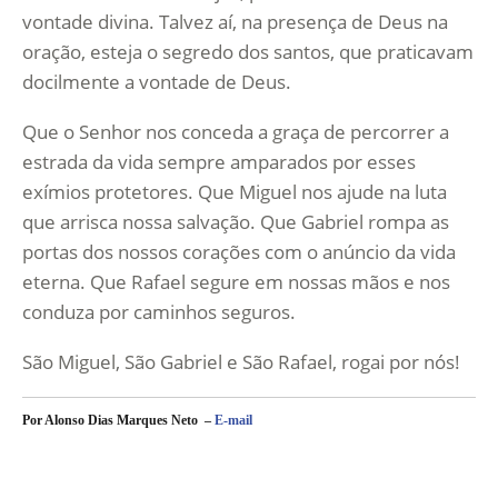
vontade divina. Talvez aí, na presença de Deus na
oração, esteja o segredo dos santos, que praticavam
docilmente a vontade de Deus.
Que o Senhor nos conceda a graça de percorrer a
estrada da vida sempre amparados por esses
exímios protetores. Que Miguel nos ajude na luta
que arrisca nossa salvação. Que Gabriel rompa as
portas dos nossos corações com o anúncio da vida
eterna. Que Rafael segure em nossas mãos e nos
conduza por caminhos seguros.
São Miguel, São Gabriel e São Rafael, rogai por nós!
Por Alonso Dias Marques Neto –
E-mail