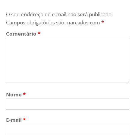
O seu endereço de e-mail não será publicado.
Campos obrigatórios são marcados com
*
Comentário
*
Nome
*
E-mail
*