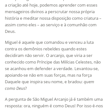
a criação até hoje, podemos aprender com esses
mensageiros divinos a perscrutar nossa própria
história e meditar nossa disposição como criatura –
assim como eles – ao serviço e à comunhão com
Deus.
Miguel é aquele que comandou e venceu a luta
contra os demônios rebeldes quando estes
decidiram não servir. O arcanjo, que viria a ser
conhecido como Príncipe das Milícias Celestes, não
se acanhou em defender a verdade. Levantou-se,
apoiando-se não em suas forças, mas na força
Daquele que inspira seu nome, e bradou:
quem
como Deus
?
A pergunta de São Miguel Arcanjo já é também uma
resposta: ora, ninguém é como Deus! Por isso é-nos