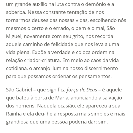
um grande auxílio na luta contra o demônio e a
soberba. Nessa constante tentação de nos
tornarmos deuses das nossas vidas, escolhendo nós
mesmos o certo e o errado, o bem e o mal, São
Miguel, novamente com seu grito, nos recorda
aquele caminho de felicidade que nos leva a uma
vida plena. Expõe a verdade e coloca ordem na
relação criador-criatura. Em meio ao caos da vida
cotidiana, o arcanjo ilumina nosso discernimento
para que possamos ordenar os pensamentos.
São Gabriel – que significa
força de Deus
– é aquele
que bateu à porta de Maria, anunciando a salvação
dos homens. Naquela ocasião, ele apareceu a sua
Rainha e ela deu-lhe a resposta mais simples e mais
grandiosa que uma pessoa poderia dar: sim.