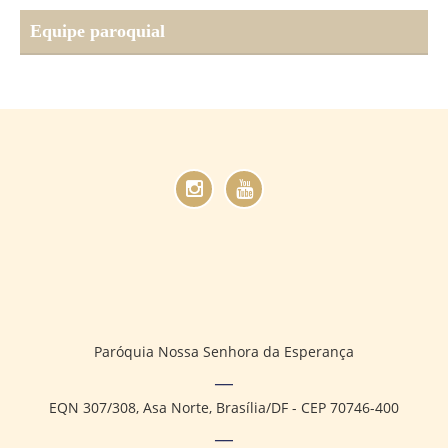
Equipe paroquial
Paróquia Nossa Senhora da Esperança
EQN 307/308, Asa Norte, Brasília/DF - CEP 70746-400