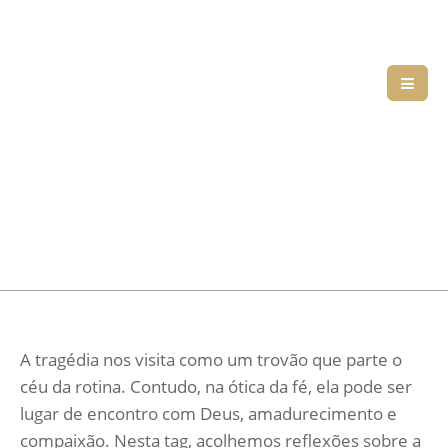
A tragédia nos visita como um trovão que parte o
céu da rotina. Contudo, na ótica da fé, ela pode ser
lugar de encontro com Deus, amadurecimento e
compaixão. Nesta tag, acolhemos reflexões sobre a