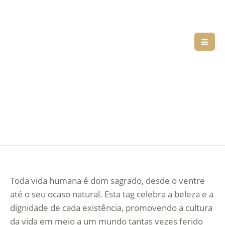
Toda vida humana é dom sagrado, desde o ventre
até o seu ocaso natural. Esta tag celebra a beleza e a
dignidade de cada existência, promovendo a cultura
da vida em meio a um mundo tantas vezes ferido