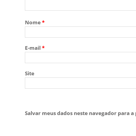
Nome
*
E-mail
*
Site
Salvar meus dados neste navegador para a