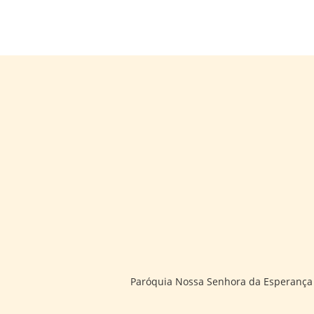
Paróquia Nossa Senhora da Esperança