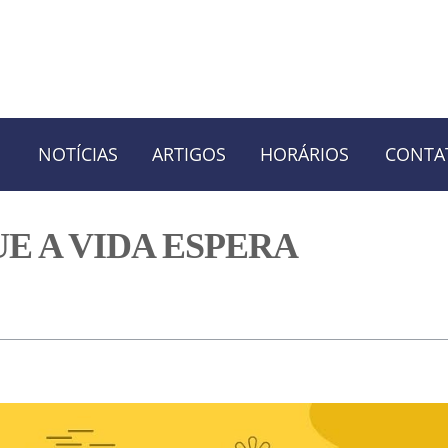
NOTÍCIAS
ARTIGOS
HORÁRIOS
CONTA
QUE A VIDA ESPERA