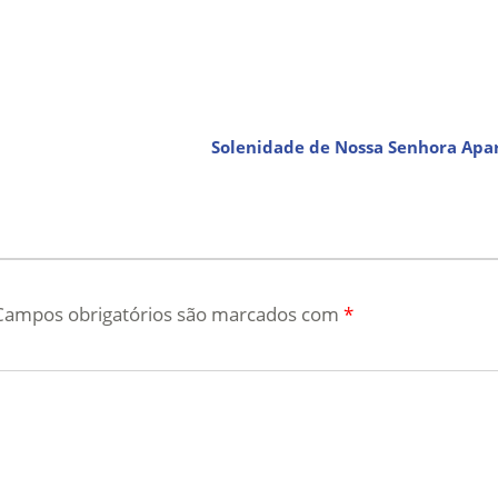
Solenidade de Nossa Senhora Ap
Campos obrigatórios são marcados com
*