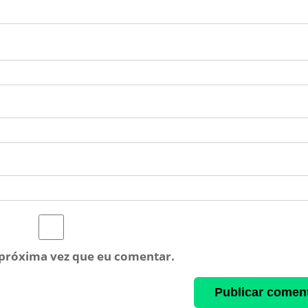
 próxima vez que eu comentar.