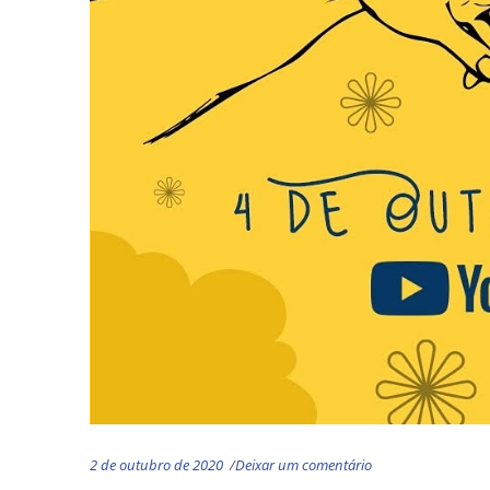
2 de outubro de 2020
Deixar um comentário