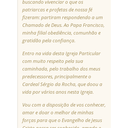
buscando vivenciar o que os
patriarcas e profetas de nossa fé
fizeram: partiram respondendo a um
Chamado de Deus. Ao Papa Francisco,
minha filial obediência, comunhão e
gratidão pela confiança.
Entro na vida desta Igreja Particular
com muito respeito pela sua
caminhada, pelo trabalho dos meus
predecessores, principalmente o
Cardeal Sérgio da Rocha, que doou a
vida por vários anos nesta Igreja.
Vou com a disposição de vos conhecer,
amar e doar o melhor de minhas
forças para que o Evangelho de Jesus
Cristo possa ser conhecido, amado e