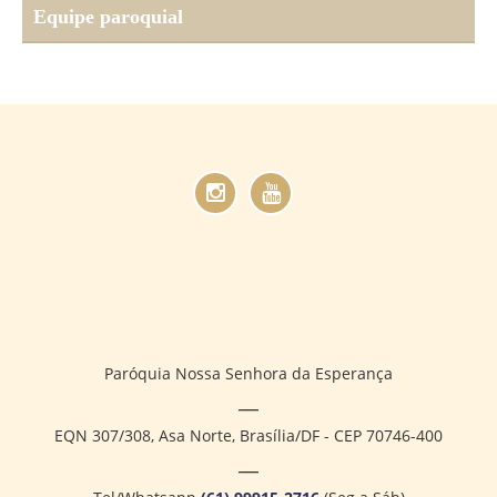
Equipe paroquial
Paróquia Nossa Senhora da Esperança
EQN 307/308, Asa Norte, Brasília/DF - CEP 70746-400