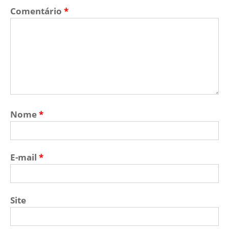
Comentário
*
Nome
*
E-mail
*
Site