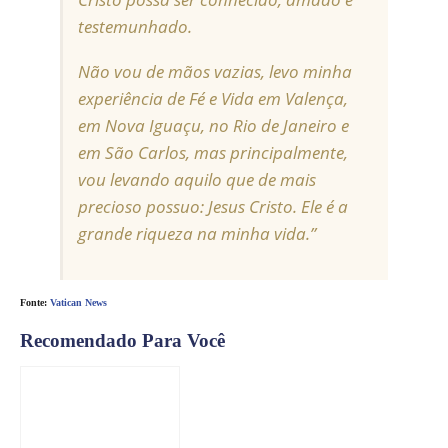
testemunhado.
Não vou de mãos vazias, levo minha
experiência de Fé e Vida em Valença,
em Nova Iguaçu, no Rio de Janeiro e
em São Carlos, mas principalmente,
vou levando aquilo que de mais
precioso possuo: Jesus Cristo. Ele é a
grande riqueza na minha vida.”
Fonte:
Vatican News
Recomendado Para Você