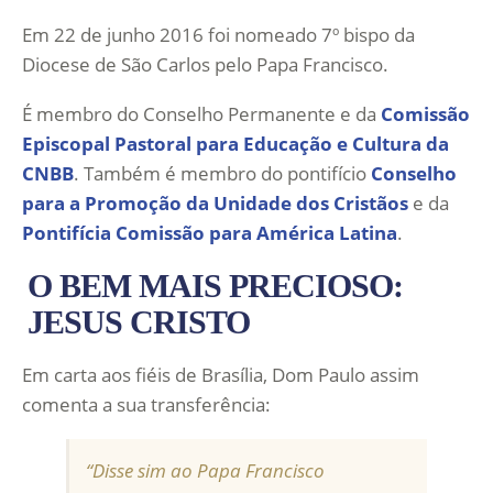
Em 22 de junho 2016 foi nomeado 7º bispo da
Diocese de São Carlos pelo Papa Francisco.
É membro do Conselho Permanente e da
Comissão
Episcopal Pastoral para Educação e Cultura da
CNBB
. Também é membro do pontifício
Conselho
para a Promoção da Unidade dos Cristãos
e da
Pontifícia Comissão para América Latina
.
O BEM MAIS PRECIOSO:
JESUS CRISTO
Em carta aos fiéis de Brasília, Dom Paulo assim
comenta a sua transferência:
“Disse sim ao Papa Francisco