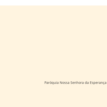
Paróquia Nossa Senhora da Esperança