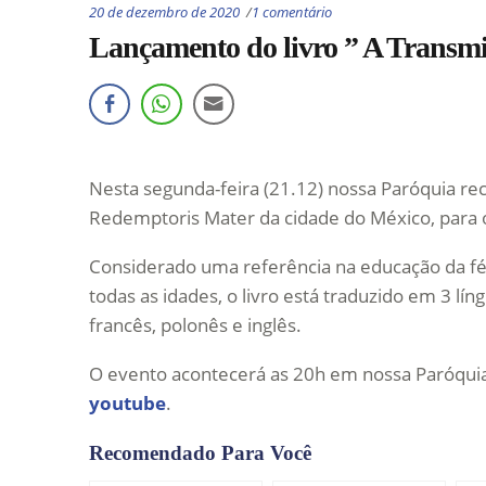
20 de dezembro de 2020
1 comentário
Lançamento do livro ” A Transmi
Nesta segunda-feira (21.12) nossa Paróquia rec
Redemptoris Mater da cidade do México, para 
Considerado uma referência na educação da fé, c
todas as idades, o livro está traduzido em 3 lí
francês, polonês e inglês.
O evento acontecerá as 20h em nossa Paróqui
youtube
.
Recomendado Para Você