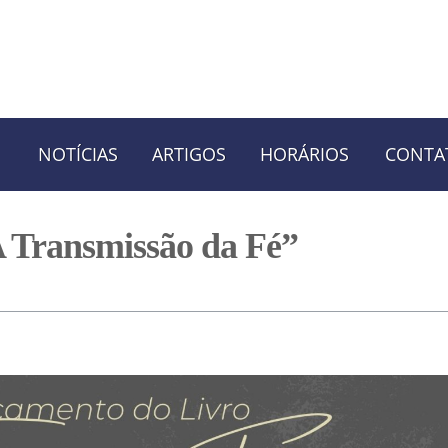
NOTÍCIAS
ARTIGOS
HORÁRIOS
CONTA
A Transmissão da Fé”