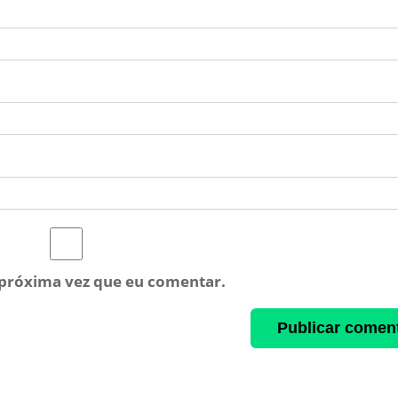
 próxima vez que eu comentar.