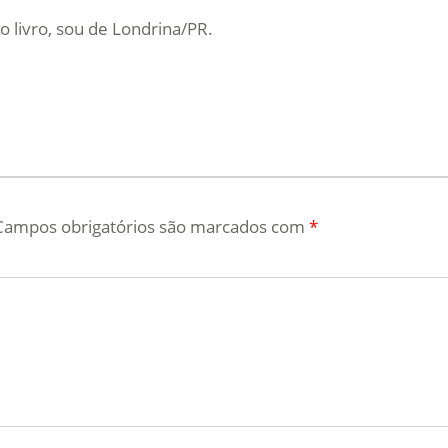
o livro, sou de Londrina/PR.
Campos obrigatórios são marcados com
*