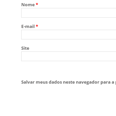
Nome
*
E-mail
*
Site
Salvar meus dados neste navegador para a