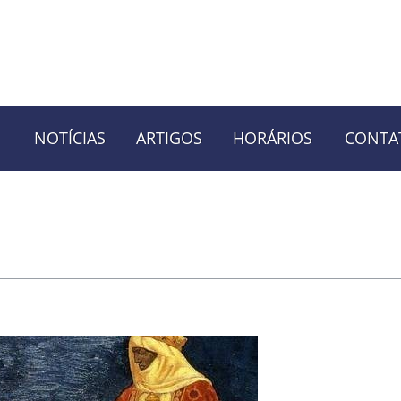
NOTÍCIAS
ARTIGOS
HORÁRIOS
CONTA