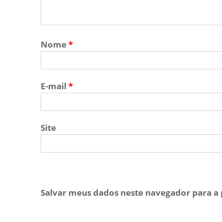
Nome
*
E-mail
*
Site
Salvar meus dados neste navegador para a