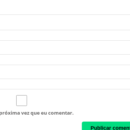
 próxima vez que eu comentar.