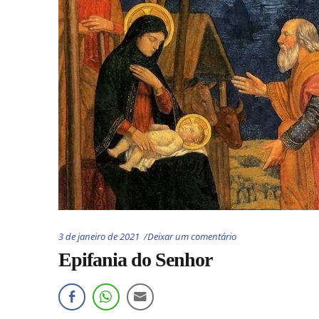
3 de janeiro de 2021
Deixar um comentário
Epifania do Senhor