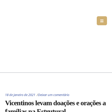
18 de janeiro de 2021
Deixar um comentário
Vicentinos levam doações e orações a
famílias na Estrutural