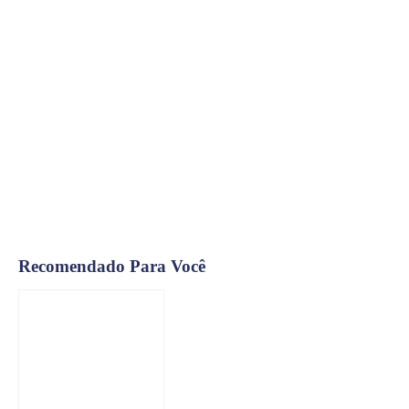
Recomendado Para Você