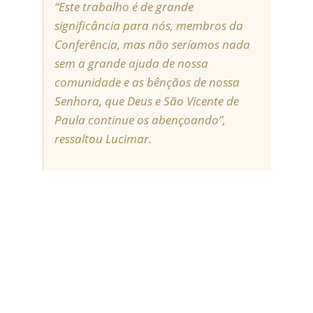
“Este trabalho é de grande
significância para nós, membros da
Conferência, mas não seríamos nada
sem a grande ajuda de nossa
comunidade e as bênçãos de nossa
Senhora, que Deus e São Vicente de
Paula continue os abençoando”,
ressaltou Lucimar.