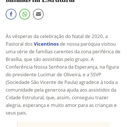
Às vésperas da celebração do Natal de 2020, a
Pastoral dos
Vicentinos
de nossa paróquia visitou
uma série de famílias carentes da zona periférica de
Brasília, que são assistidas pelo grupo. A
Conferência Nossa Senhora da Esperança, na figura
do presidente Lucimar de Oliveira, e a SSVP
(Sociedade São Vicente de Paula) agradece à toda a
comunidade pela generosa ajuda aos assistidos da
Cidade Estrutural, que, assim, conseguiu trazer
alegria, esperança e muito amor para as crianças e
seus pais.