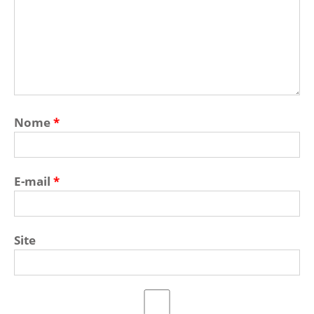
Nome
*
E-mail
*
Site